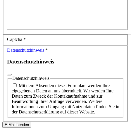
Captcha
*
Datenschutzhinweis
*
Datenschutzhinweis
Datenschutzhinweis
Mit dem Absenden dieses Formulars werden Ihre
eigegebenen Daten an uns übermittelt. Wir werden Ihre
Daten zum Zweck der Kontaktaufnahme und zur
Beantwortung Ihrer Anfrage verwenden. Weitere
Informationen zum Umgang mit Nutzerdaten finden Sie in
der Datenschutzerklärung auf dieser Website.
E-Mail senden