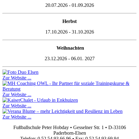
20.07.2026 - 01.09.2026
Herbst
17.10.2026 - 31.10.2026
Weihnachten
23.12.2026 - 06.01. 2027
Zur Website ...
Zur Website ...
Zur Website ...
Zur Website ...
Fußballschule Peter Hobday • Gesselner Str. 1 • D-33106
Paderborn-Elsen
Telefon: 0 52 54 93 66 96 • Fax: 0 52 54 93 69 94