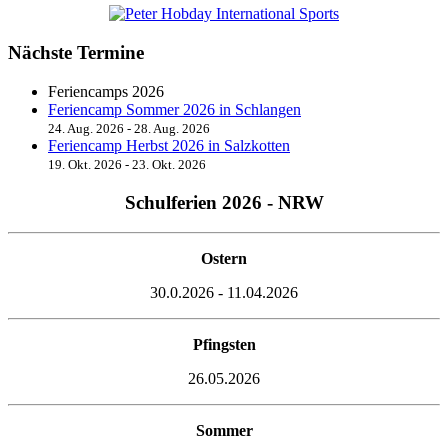
Nächste Termine
Feriencamps 2026
Feriencamp Sommer 2026 in Schlangen
24. Aug. 2026
-
28. Aug. 2026
Feriencamp Herbst 2026 in Salzkotten
19. Okt. 2026
-
23. Okt. 2026
Schulferien 2026 - NRW
Ostern
30.0.2026 - 11.04.2026
Pfingsten
26.05.2026
Sommer