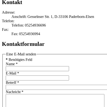
Kontakt
Adresse:
Anschrift: Gesselnser Str. 1, D-33106 Paderborn-Elsen
Telefon:
Telefon: 05254936696
Fax:
Fax: 05254936994
Kontaktformular
Eine E-Mail senden
*
Benötigtes Feld
Name
*
E-Mail
*
Betreff
*
Nachricht
*